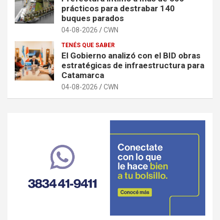
prácticos para destrabar 140
buques parados
04-08-2026
CWN
TENÉS QUE SABER
El Gobierno analizó con el BID obras
estratégicas de infraestructura para
Catamarca
04-08-2026
CWN