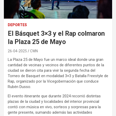
DEPORTES
El Básquet 3×3 y el Rap colmaron
la Plaza 25 de Mayo
26-04-2025
CWN
La Plaza 25 de Mayo fue un marco ideal donde una gran
cantidad de vecinas y vecinos de diferentes puntos de la
ciudad se dieron cita para vivir la segunda fecha del
Torneo de Basquet en modalidad 3×3 y Batalla Freestyle de
Rap, organizado por la Vicegobernación que conduce
Rubén Dusso.
El evento itinerante que durante 2024 recorrió distintas
plazas de la ciudad y localidades del interior provincial
contó con música en vivo, sorteos y sorpresas para la
gente presente, sumando además las actividades