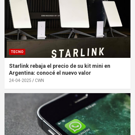
TECNO
Starlink rebaja el precio de su kit mini en
Argentina: conocé el nuevo valor
24-04-2025
CWN