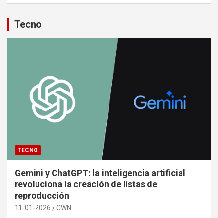
Tecno
TECNO
Gemini y ChatGPT: la inteligencia artificial
revoluciona la creación de listas de
reproducción
11-01-2026
CWN