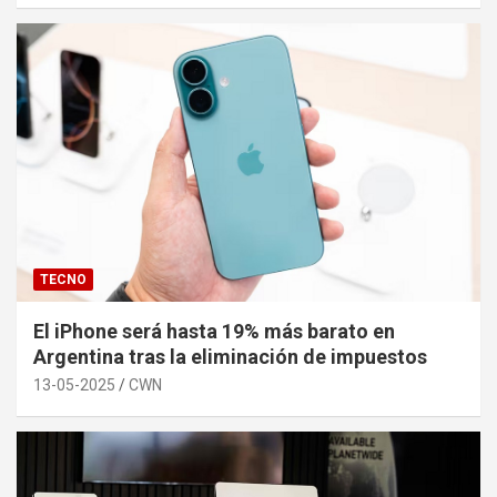
TECNO
El iPhone será hasta 19% más barato en
Argentina tras la eliminación de impuestos
13-05-2025
CWN