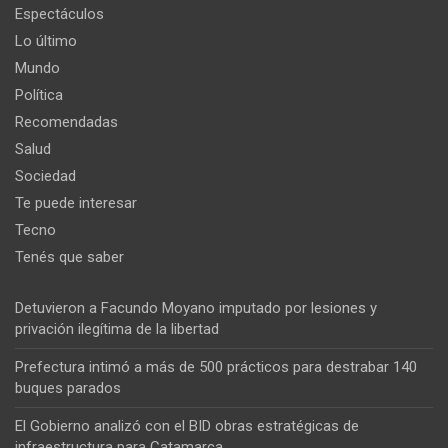
Espectáculos
Lo último
Mundo
Política
Recomendadas
Salud
Sociedad
Te puede interesar
Tecno
Tenés que saber
Detuvieron a Facundo Moyano imputado por lesiones y
privación ilegítima de la libertad
Prefectura intimó a más de 500 prácticos para destrabar 140
buques parados
El Gobierno analizó con el BID obras estratégicas de
infraestructura para Catamarca