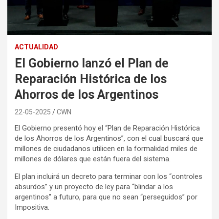
ACTUALIDAD
El Gobierno lanzó el Plan de
Reparación Histórica de los
Ahorros de los Argentinos
22-05-2025
CWN
El Gobierno presentó hoy el “Plan de Reparación Histórica
de los Ahorros de los Argentinos”, con el cual buscará que
millones de ciudadanos utilicen en la formalidad miles de
millones de dólares que están fuera del sistema.
El plan incluirá un decreto para terminar con los “controles
absurdos” y un proyecto de ley para “blindar a los
argentinos” a futuro, para que no sean “perseguidos” por
Impositiva.