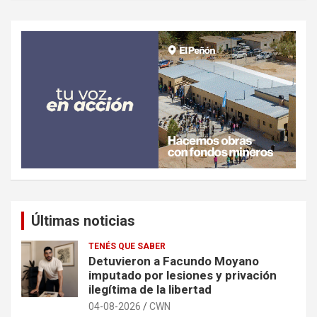
Últimas noticias
TENÉS QUE SABER
Detuvieron a Facundo Moyano
imputado por lesiones y privación
ilegítima de la libertad
04-08-2026
CWN