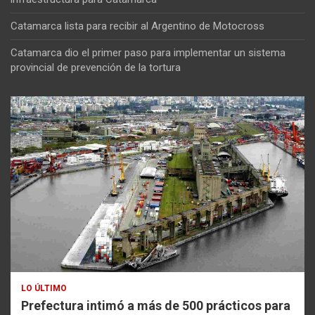
Catamarca lista para recibir al Argentino de Motocross
Catamarca dio el primer paso para implementar un sistema
provincial de prevención de la tortura
LO ÚLTIMO
Prefectura intimó a más de 500 prácticos para