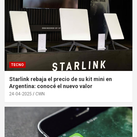
TECNO
Starlink rebaja el precio de su kit mini en
Argentina: conocé el nuevo valor
24-04-2025
CWN