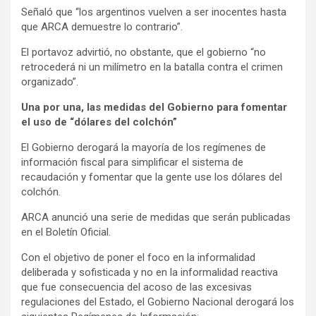
Señaló que “los argentinos vuelven a ser inocentes hasta
que ARCA demuestre lo contrario”.
El portavoz advirtió, no obstante, que el gobierno “no
retrocederá ni un milímetro en la batalla contra el crimen
organizado”.
Una por una, las medidas del Gobierno para fomentar
el uso de “dólares del colchón”
El Gobierno derogará la mayoría de los regímenes de
información fiscal para simplificar el sistema de
recaudación y fomentar que la gente use los dólares del
colchón.
ARCA anunció una serie de medidas que serán publicadas
en el Boletín Oficial.
Con el objetivo de poner el foco en la informalidad
deliberada y sofisticada y no en la informalidad reactiva
que fue consecuencia del acoso de las excesivas
regulaciones del Estado, el Gobierno Nacional derogará los