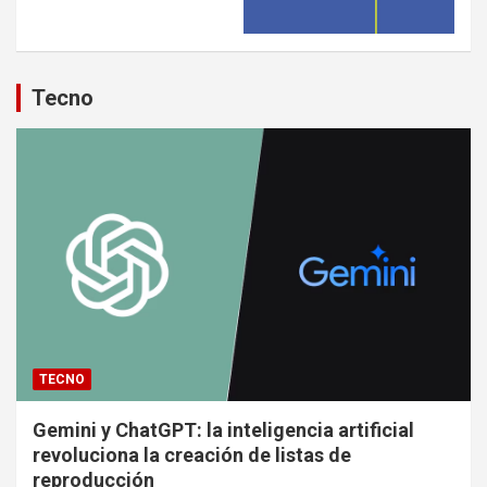
Tecno
TECNO
Gemini y ChatGPT: la inteligencia artificial
revoluciona la creación de listas de
reproducción