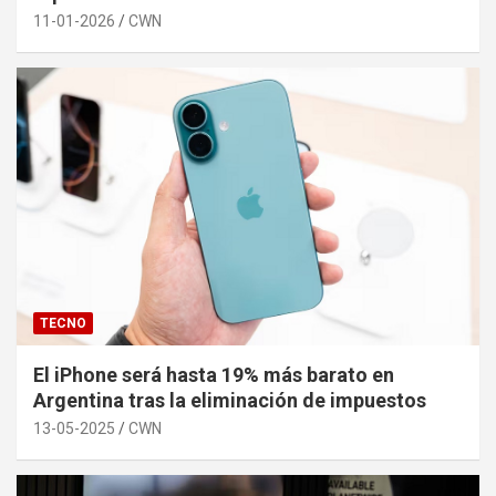
11-01-2026
CWN
TECNO
El iPhone será hasta 19% más barato en
Argentina tras la eliminación de impuestos
13-05-2025
CWN