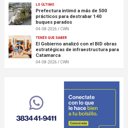
LO ÚLTIMO
Prefectura intimó a más de 500
prácticos para destrabar 140
buques parados
04-08-2026
CWN
TENÉS QUE SABER
El Gobierno analizó con el BID obras
estratégicas de infraestructura para
Catamarca
04-08-2026
CWN