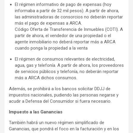
El régimen informativo de pago de expensas (hoy
informaba a partir de 32 mil pesos). A partir de ahora,
las administradoras de consorcios no deberán reportar
más el pago de expensas a ARCA.
Código Oferta de Transferencia de Inmuebles (COTI). A
partir de ahora, el vendedor de una propiedad o el
agente inmobiliario no deberá reportar más a ARCA
cuando ponga la propiedad a la venta
El régimen de consumos relevantes de electricidad,
agua, gas y telefonía. A partir de ahora, los proveedores
de servicios públicos y telefonía, no deberán reportar
más a ARCA dichos consumos.
Además, se prohibirá a los bancos solicitar DDJJ de
impuestos nacionales, pudiendo las personas negarse y
acudir a Defensa del Consumidor si fuera necesario.
Impuesto a las Ganancias
También habrá un nuevo régimen simplificado de
Ganancias, que pondrá el foco en la facturación y en los