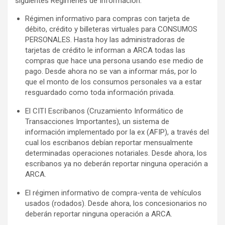
siguientes Regímenes de Información:
Régimen informativo para compras con tarjeta de
débito, crédito y billeteras virtuales para CONSUMOS
PERSONALES. Hasta hoy las administradoras de
tarjetas de crédito le informan a ARCA todas las
compras que hace una persona usando ese medio de
pago. Desde ahora no se van a informar más, por lo
que el monto de los consumos personales va a estar
resguardado como toda información privada.
El CITI Escribanos (Cruzamiento Informático de
Transacciones Importantes), un sistema de
información implementado por la ex (AFIP), a través del
cual los escribanos debían reportar mensualmente
determinadas operaciones notariales. Desde ahora, los
escribanos ya no deberán reportar ninguna operación a
ARCA.
El régimen informativo de compra-venta de vehículos
usados (rodados). Desde ahora, los concesionarios no
deberán reportar ninguna operación a ARCA.