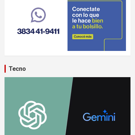
Tecno