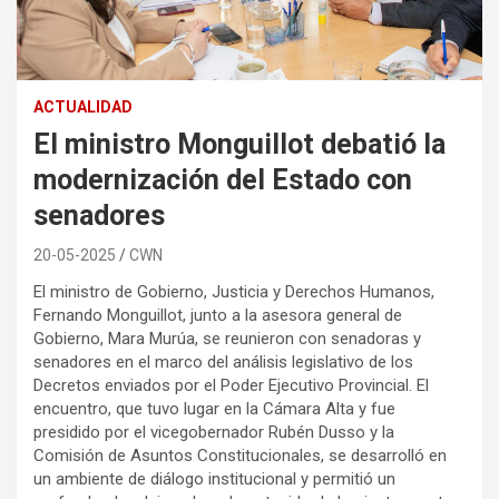
ACTUALIDAD
El ministro Monguillot debatió la
modernización del Estado con
senadores
20-05-2025
CWN
El ministro de Gobierno, Justicia y Derechos Humanos,
Fernando Monguillot, junto a la asesora general de
Gobierno, Mara Murúa, se reunieron con senadoras y
senadores en el marco del análisis legislativo de los
Decretos enviados por el Poder Ejecutivo Provincial. El
encuentro, que tuvo lugar en la Cámara Alta y fue
presidido por el vicegobernador Rubén Dusso y la
Comisión de Asuntos Constitucionales, se desarrolló en
un ambiente de diálogo institucional y permitió un