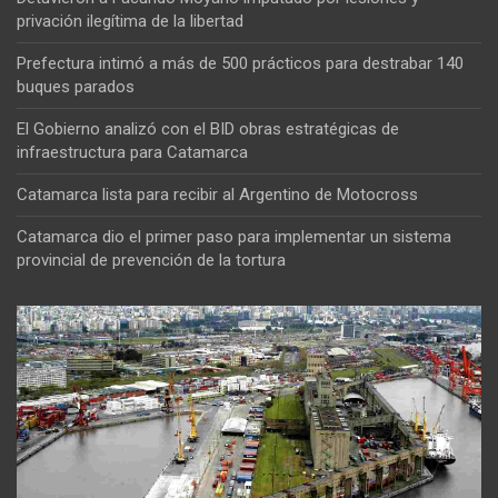
privación ilegítima de la libertad
Prefectura intimó a más de 500 prácticos para destrabar 140
buques parados
El Gobierno analizó con el BID obras estratégicas de
infraestructura para Catamarca
Catamarca lista para recibir al Argentino de Motocross
Catamarca dio el primer paso para implementar un sistema
provincial de prevención de la tortura