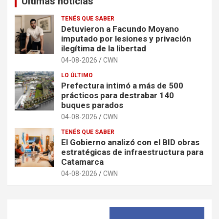
Últimas noticias
TENÉS QUE SABER
Detuvieron a Facundo Moyano
imputado por lesiones y privación
ilegítima de la libertad
04-08-2026
CWN
LO ÚLTIMO
Prefectura intimó a más de 500
prácticos para destrabar 140
buques parados
04-08-2026
CWN
TENÉS QUE SABER
El Gobierno analizó con el BID obras
estratégicas de infraestructura para
Catamarca
04-08-2026
CWN