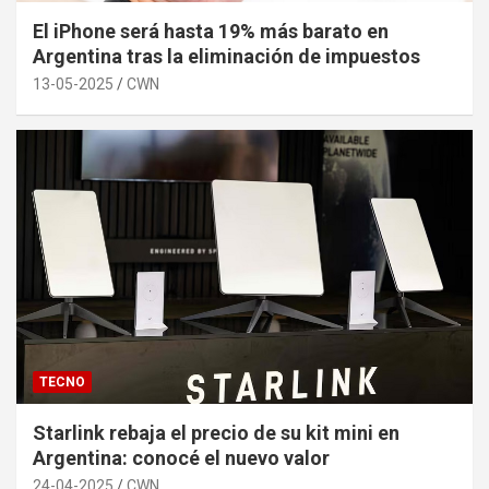
El iPhone será hasta 19% más barato en
Argentina tras la eliminación de impuestos
13-05-2025
CWN
TECNO
Starlink rebaja el precio de su kit mini en
Argentina: conocé el nuevo valor
24-04-2025
CWN