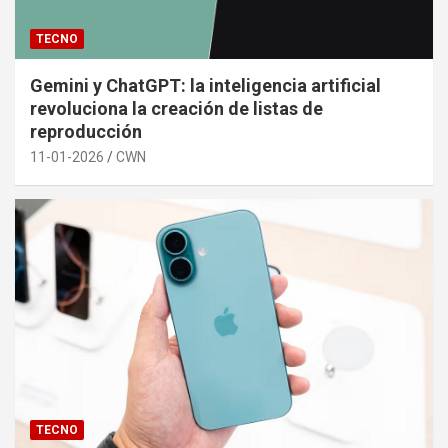
TECNO
Gemini y ChatGPT: la inteligencia artificial
revoluciona la creación de listas de
reproducción
11-01-2026
CWN
TECNO