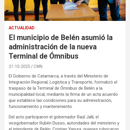
ACTUALIDAD
El municipio de Belén asumió la
administración de la nueva
Terminal de Ómnibus
21-10-2025
CWN
El Gobierno de Catamarca, a través del Ministerio de
Integración Regional, Logística y Transporte, formalizó el
traspaso de la Terminal de Ómnibus de Belén a la
municipalidad local, mediante la firma de un acta acuerdo
que establece las condiciones para su administración,
funcionamiento y mantenimiento.
Del acto participaron el gobernador Raúl Jalil, el
vicegobernador Rubén Dusso, autoridades del ministerio y
el intendente de Belén, Cristian Yapura, quienes rubricaron