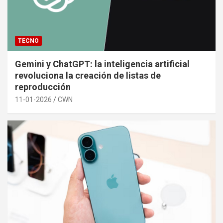
TECNO
Gemini y ChatGPT: la inteligencia artificial
revoluciona la creación de listas de
reproducción
11-01-2026
CWN