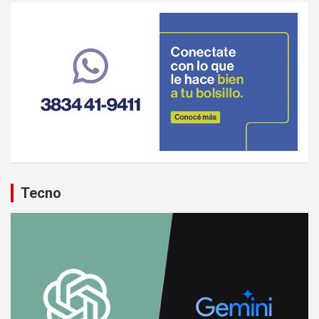
Tecno