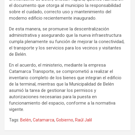
el documento que otorga al municipio la responsabilidad
sobre el cuidado, correcto uso y mantenimiento del
moderno edificio recientemente inaugurado.
De esta manera, se promueve la descentralización
administrativa y asegurando que la nueva infraestructura
cumpla plenamente su función de mejorar la conectividad,
el transporte y los servicios para los vecinos y visitantes
de Belén.
En el acuerdo, el ministerio, mediante la empresa
Catamarca Transporte, se comprometió a realizar el
inventario completo de los bienes que integran el edificio
de la terminal, mientras que la Municipalidad de Belén
asumió la tarea de gestionar los permisos y
autorizaciones necesarias para la puesta en
funcionamiento del espacio, conforme a la normativa
vigente.
Tags:
Belén
,
Catamarca
,
Gobierno
,
Raúl Jalil