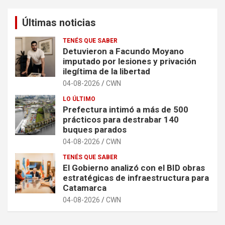
Últimas noticias
TENÉS QUE SABER
Detuvieron a Facundo Moyano
imputado por lesiones y privación
ilegítima de la libertad
04-08-2026
CWN
LO ÚLTIMO
Prefectura intimó a más de 500
prácticos para destrabar 140
buques parados
04-08-2026
CWN
TENÉS QUE SABER
El Gobierno analizó con el BID obras
estratégicas de infraestructura para
Catamarca
04-08-2026
CWN