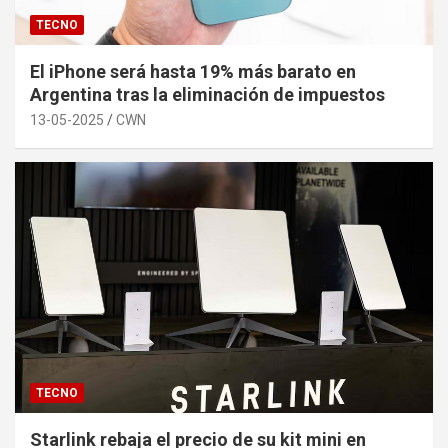
TECNO
El iPhone será hasta 19% más barato en
Argentina tras la eliminación de impuestos
13-05-2025
CWN
TECNO
Starlink rebaja el precio de su kit mini en