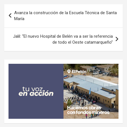
Navegación
Avanza la construcción de la Escuela Técnica de Santa
de
María
entradas
Jalil: “El nuevo Hospital de Belén va a ser la referencia
de todo el Oeste catamarqueño”