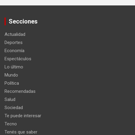
Secciones
Actualidad
Deportes
Economía
Espectáculos
Lo último
Mundo
Política
Recomendadas
Salud
Sociedad
Te puede interesar
Tecno
Tenés que saber