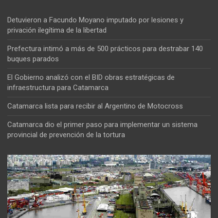
Detuvieron a Facundo Moyano imputado por lesiones y
privación ilegítima de la libertad
Prefectura intimó a más de 500 prácticos para destrabar 140
buques parados
El Gobierno analizó con el BID obras estratégicas de
infraestructura para Catamarca
Catamarca lista para recibir al Argentino de Motocross
Catamarca dio el primer paso para implementar un sistema
provincial de prevención de la tortura