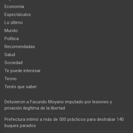
Economía
Espectáculos
Lo último
Mundo
Política
Recomendadas
Salud
Sociedad
Te puede interesar
Tecno
Tenés que saber
Detuvieron a Facundo Moyano imputado por lesiones y
privación ilegítima de la libertad
Prefectura intimó a más de 500 prácticos para destrabar 140
buques parados