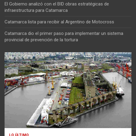
El Gobierno analizó con el BID obras estratégicas de
infraestructura para Catamarca
Catamarca lista para recibir al Argentino de Motocross
Catamarca dio el primer paso para implementar un sistema
provincial de prevención de la tortura
LO ÚLTIMO