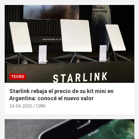
TECNO
Starlink rebaja el precio de su kit mini en
Argentina: conocé el nuevo valor
24-04-2025
CWN