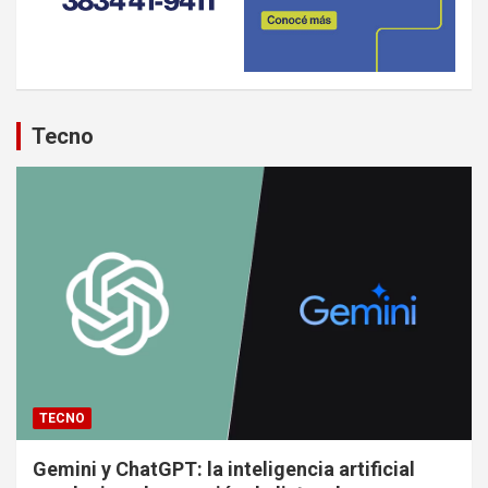
Tecno
TECNO
Gemini y ChatGPT: la inteligencia artificial