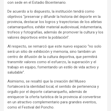
con sede en el Estadio Bicentenario.
De acuerdo a lo dispuesto, la institución tendrá como
objetivos “preservar y difundir la historia del deporte en la
provincia, destacar los logros y trayectorias de los atletas
catamarqueños; exhibir material audiovisual, indumentaria,
trofeos y fotografías, además de promover la cultura y los
valores deportivos entre la población”.
Al respecto, se remarcó que este nuevo espacio “no solo
será un sitio de exhibición y memoria, sino también un
centro de difusión de la cultura deportiva, que permitirá
transmitir valores como el esfuerzo, la superación y el
trabajo en equipo, fomentando un estilo de vida activo y
saludable”.
Asimismo, se resaltó que la creación del Museo
fortalecerá la identidad local, el sentido de pertenencia y
orgullo por el deporte catamarqueño, además de
enriquecer la oferta turística de la provincia al convertirse
en un atractivo complementario para grandes eventos,
como el Festival del Poncho.