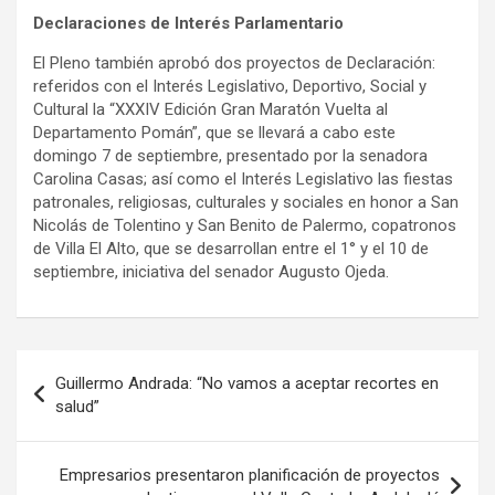
Declaraciones de Interés Parlamentario
El Pleno también aprobó dos proyectos de Declaración:
referidos con el Interés Legislativo, Deportivo, Social y
Cultural la “XXXIV Edición Gran Maratón Vuelta al
Departamento Pomán”, que se llevará a cabo este
domingo 7 de septiembre, presentado por la senadora
Carolina Casas; así como el Interés Legislativo las fiestas
patronales, religiosas, culturales y sociales en honor a San
Nicolás de Tolentino y San Benito de Palermo, copatronos
de Villa El Alto, que se desarrollan entre el 1° y el 10 de
septiembre, iniciativa del senador Augusto Ojeda.
Navegación
Guillermo Andrada: “No vamos a aceptar recortes en
de
salud”
entradas
Empresarios presentaron planificación de proyectos