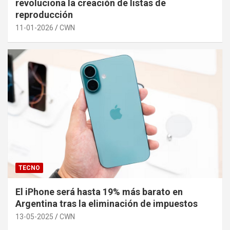
revoluciona la creación de listas de
reproducción
11-01-2026
CWN
TECNO
El iPhone será hasta 19% más barato en
Argentina tras la eliminación de impuestos
13-05-2025
CWN