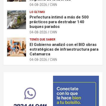
04-08-2026
CWN
LO ÚLTIMO
Prefectura intimó a más de 500
prácticos para destrabar 140
buques parados
04-08-2026
CWN
TENÉS QUE SABER
El Gobierno analizó con el BID obras
estratégicas de infraestructura para
Catamarca
04-08-2026
CWN