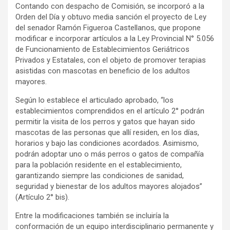
Contando con despacho de Comisión, se incorporó a la
Orden del Día y obtuvo media sanción el proyecto de Ley
del senador Ramón Figueroa Castellanos, que propone
modificar e incorporar artículos a la Ley Provincial N° 5.056
de Funcionamiento de Establecimientos Geriátricos
Privados y Estatales, con el objeto de promover terapias
asistidas con mascotas en beneficio de los adultos
mayores.
Según lo establece el articulado aprobado, “los
establecimientos comprendidos en el artículo 2° podrán
permitir la visita de los perros y gatos que hayan sido
mascotas de las personas que allí residen, en los días,
horarios y bajo las condiciones acordados. Asimismo,
podrán adoptar uno o más perros o gatos de compañía
para la población residente en el establecimiento,
garantizando siempre las condiciones de sanidad,
seguridad y bienestar de los adultos mayores alojados”
(Artículo 2° bis).
Entre la modificaciones también se incluiría la
conformación de un equipo interdisciplinario permanente y