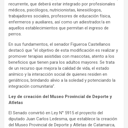
recurrente, que deberá estar integrado por profesionales
médicos, psicólogos, nutricionistas, kinesiólogos,
trabajadores sociales, profesores de educación física,
enfermeros y auxiliares, así como un adiestrador/a en
aquellos establecimientos que permitan el ingreso de
perros.
En sus fundamentos, el senador Figueroa Castellanos
destacó que “el objetivo de esta modificación es realizar y
promover terapias asistidas con mascotas, atento a los
beneficios que tienen para los adultos mayores. Se trata
de un recurso que mejora la calidad de vida, el estado
anímico y la interacción social de quienes residen en
geriátricos, brindando alivio a la soledad y potenciando la
integración comunitaria”.
Ley de creación del Museo Provincial de Deporte y
Atletas
El Senado convirtió en Ley N° 5915 el proyecto del
diputado Juan Carlos Ledesma, que establece la creación
del Museo Provincial de Deporte y Atletas de Catamarca,