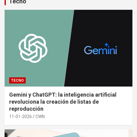
Tecno
TECNO
Gemini y ChatGPT: la inteligencia artificial
revoluciona la creación de listas de
reproducción
11-01-2026
CWN