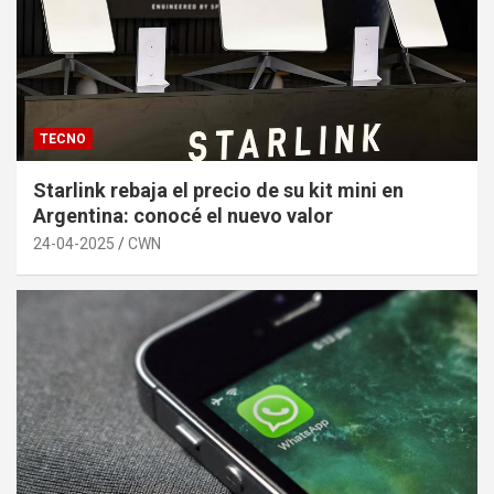
TECNO
Starlink rebaja el precio de su kit mini en
Argentina: conocé el nuevo valor
24-04-2025
CWN