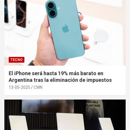
TECNO
El iPhone será hasta 19% más barato en
Argentina tras la eliminación de impuestos
13-05-2025
CWN