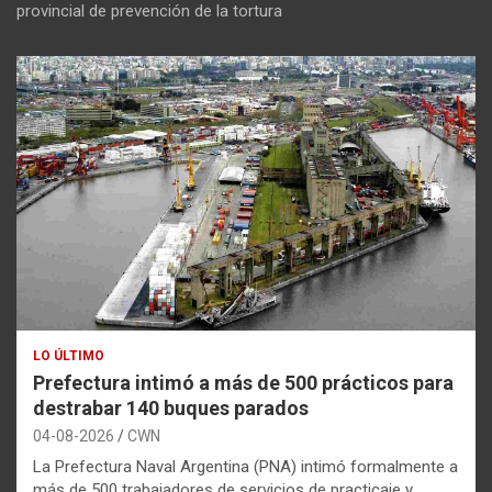
provincial de prevención de la tortura
LO ÚLTIMO
Prefectura intimó a más de 500 prácticos para
destrabar 140 buques parados
04-08-2026
CWN
La Prefectura Naval Argentina (PNA) intimó formalmente a
más de 500 trabajadores de servicios de practicaje y