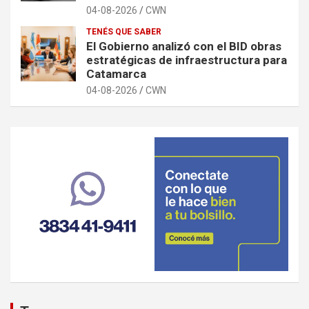
04-08-2026
CWN
TENÉS QUE SABER
El Gobierno analizó con el BID obras
estratégicas de infraestructura para
Catamarca
04-08-2026
CWN