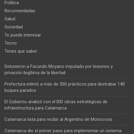
Política
Recomendadas
Salud
Sociedad
Te puede interesar
Tecno
Tenés que saber
Detuvieron a Facundo Moyano imputado por lesiones y
privación ilegítima de la libertad
Prefectura intimó a más de 500 prácticos para destrabar 140
buques parados
El Gobierno analizó con el BID obras estratégicas de
infraestructura para Catamarca
Catamarca lista para recibir al Argentino de Motocross
Catamarca dio el primer paso para implementar un sistema