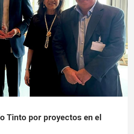
ío Tinto por proyectos en el