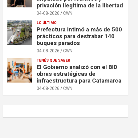
privación ilegítima de la libertad
04-08-2026
CWN
LO ÚLTIMO
Prefectura intimó a más de 500
prácticos para destrabar 140
buques parados
04-08-2026
CWN
TENÉS QUE SABER
El Gobierno analizó con el BID
obras estratégicas de
infraestructura para Catamarca
04-08-2026
CWN