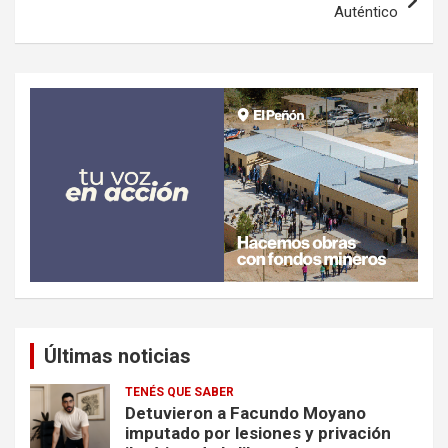
Auténtico
Últimas noticias
TENÉS QUE SABER
Detuvieron a Facundo Moyano
imputado por lesiones y privación