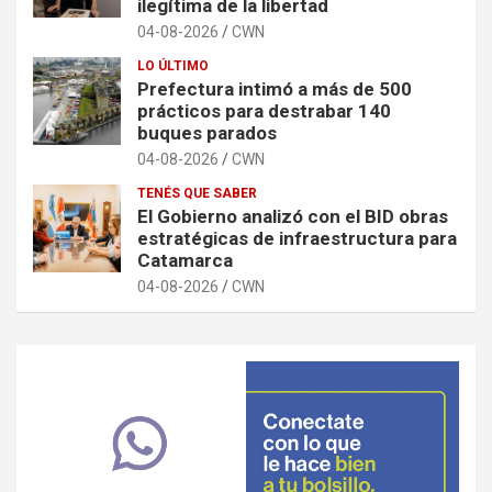
ilegítima de la libertad
04-08-2026
CWN
LO ÚLTIMO
Prefectura intimó a más de 500
prácticos para destrabar 140
buques parados
04-08-2026
CWN
TENÉS QUE SABER
El Gobierno analizó con el BID obras
estratégicas de infraestructura para
Catamarca
04-08-2026
CWN