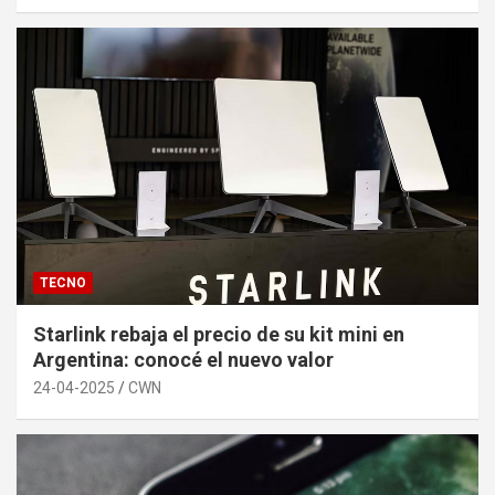
TECNO
Starlink rebaja el precio de su kit mini en
Argentina: conocé el nuevo valor
24-04-2025
CWN