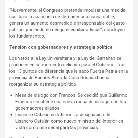
“Nuevamente, el Congreso pretende impulsar una medida
que, bajo la apariencia de defender una causa noble,
genera un aumento desmedido e irresponsable del gasto
público, poniendo en riesgo el equilibrio fiscal”, concluyen
los fundamentos.
Tensión con gobernadores y estrategia política
Los vetos a la Ley Universitaria y la Ley del Garrahan se
producen en un momento delicado para el Gobierno. Tras
los 13 puntos de diferencia que le sacó Fuerza Patria en la
provincia de Buenos Aires, la Casa Rosada busca
reorganizar su estrategia política:
Mesa de diálogo con Francos: Se decidió que Guillermo
Francos encabece una nueva mesa de diálogo con los
gobernadores aliados.
Lisandro Catalán en Interior: La designación de
Lisandro Catalán como nuevo ministro del Interior es
vista como una señal para las provincias.