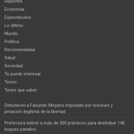
Deportes
Economía
Espectáculos
Lo último
Mundo
Política
Recomendadas
Salud
Sociedad
Te puede interesar
Tecno
Tenés que saber
Detuvieron a Facundo Moyano imputado por lesiones y
privación ilegítima de la libertad
Prefectura intimó a más de 500 prácticos para destrabar 140
buques parados