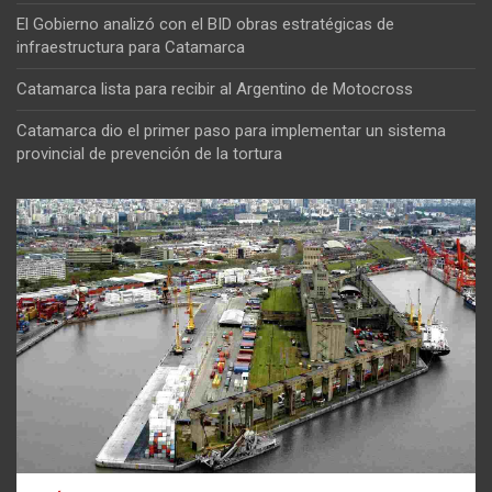
El Gobierno analizó con el BID obras estratégicas de
infraestructura para Catamarca
Catamarca lista para recibir al Argentino de Motocross
Catamarca dio el primer paso para implementar un sistema
provincial de prevención de la tortura