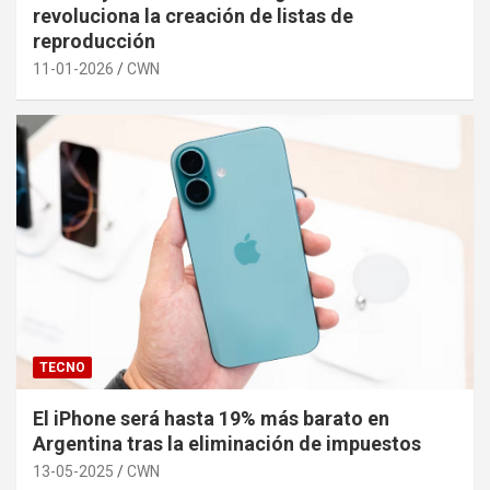
revoluciona la creación de listas de
reproducción
11-01-2026
CWN
TECNO
El iPhone será hasta 19% más barato en
Argentina tras la eliminación de impuestos
13-05-2025
CWN