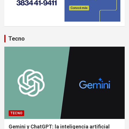
Tecno
TECNO
Gemini y ChatGPT: la inteligencia artificial