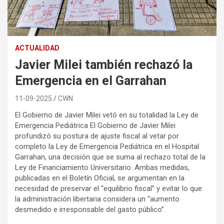
ACTUALIDAD
Javier Milei también rechazó la
Emergencia en el Garrahan
11-09-2025
CWN
El Gobierno de Javier Milei vetó en su totalidad la Ley de
Emergencia Pediátrica El Gobierno de Javier Milei
profundizó su postura de ajuste fiscal al vetar por
completo la Ley de Emergencia Pediátrica en el Hospital
Garrahan, una decisión que se suma al rechazo total de la
Ley de Financiamiento Universitario. Ambas medidas,
publicadas en el Boletín Oficial, se argumentan en la
necesidad de preservar el “equilibrio fiscal” y evitar lo que
la administración libertaria considera un “aumento
desmedido e irresponsable del gasto público”.