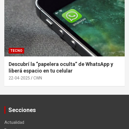
TECNO
Descubrí la “papelera oculta” de WhatsApp y
liberá espacio en tu celular
22-04-2025
CWN
Secciones
Actualidad