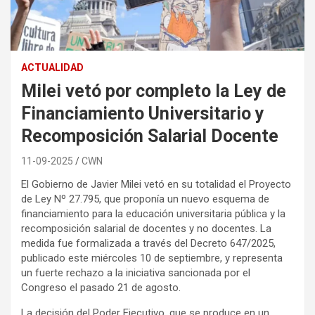
ACTUALIDAD
Milei vetó por completo la Ley de
Financiamiento Universitario y
Recomposición Salarial Docente
11-09-2025
CWN
El Gobierno de Javier Milei vetó en su totalidad el Proyecto
de Ley Nº 27.795, que proponía un nuevo esquema de
financiamiento para la educación universitaria pública y la
recomposición salarial de docentes y no docentes. La
medida fue formalizada a través del Decreto 647/2025,
publicado este miércoles 10 de septiembre, y representa
un fuerte rechazo a la iniciativa sancionada por el
Congreso el pasado 21 de agosto.
La decisión del Poder Ejecutivo, que se produce en un