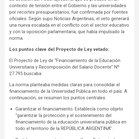
contexto de tensión entre el Gobierno y las universidades
por recortes presupuestarios, fue confirmada por fuentes
oficiales. Según supo Noticias Argentinas, el veto generará
una nueva escalada en el conflicto con el sector educativo
y con la oposición parlamentaria, que había impulsado la
norma.
Los puntos clave del Proyecto de Ley vetado:
El Proyecto de Ley de “Financiamiento de la Educación
Universitaria y Recomposición del Salario Docente” Nº
27.795 buscaba:
La norma planteaba medidas claras para consolidar el
financiamiento de la Universidad Pública en todo el país. A
continuación, se resumen los puntos centrales:
Garantizar el financiamiento: Establecía como objeto
“garantizar la protección y el sostenimiento del
financiamiento de la educación universitaria pública en
todo el territorio de la REPÚBLICA ARGENTINA”.