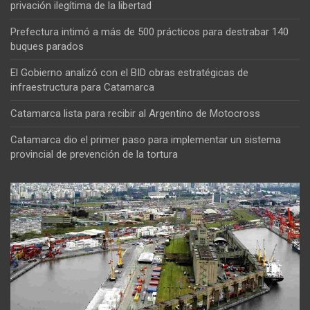
privación ilegítima de la libertad
Prefectura intimó a más de 500 prácticos para destrabar 140
buques parados
El Gobierno analizó con el BID obras estratégicas de
infraestructura para Catamarca
Catamarca lista para recibir al Argentino de Motocross
Catamarca dio el primer paso para implementar un sistema
provincial de prevención de la tortura