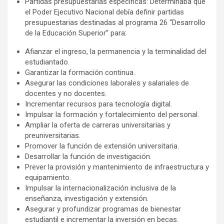
Partidas presupuestarias específicas: Determinaba que
el Poder Ejecutivo Nacional debía definir partidas
presupuestarias destinadas al programa 26 “Desarrollo
de la Educación Superior” para:
Afianzar el ingreso, la permanencia y la terminalidad del
estudiantado.
Garantizar la formación continua.
Asegurar las condiciones laborales y salariales de
docentes y no docentes.
Incrementar recursos para tecnología digital.
Impulsar la formación y fortalecimiento del personal.
Ampliar la oferta de carreras universitarias y
preuniversitarias.
Promover la función de extensión universitaria.
Desarrollar la función de investigación.
Prever la provisión y mantenimiento de infraestructura y
equipamiento.
Impulsar la internacionalización inclusiva de la
enseñanza, investigación y extensión.
Asegurar y profundizar programas de bienestar
estudiantil e incrementar la inversión en becas.