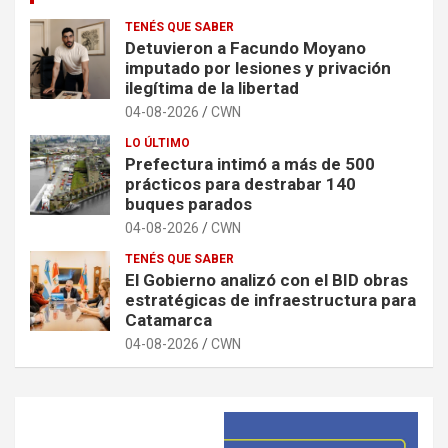
TENÉS QUE SABER
Detuvieron a Facundo Moyano
imputado por lesiones y privación
ilegítima de la libertad
04-08-2026
CWN
LO ÚLTIMO
Prefectura intimó a más de 500
prácticos para destrabar 140
buques parados
04-08-2026
CWN
TENÉS QUE SABER
El Gobierno analizó con el BID obras
estratégicas de infraestructura para
Catamarca
04-08-2026
CWN