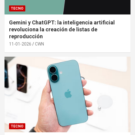
TECNO
Gemini y ChatGPT: la inteligencia artificial
revoluciona la creación de listas de
reproducción
11-01-2026
CWN
TECNO