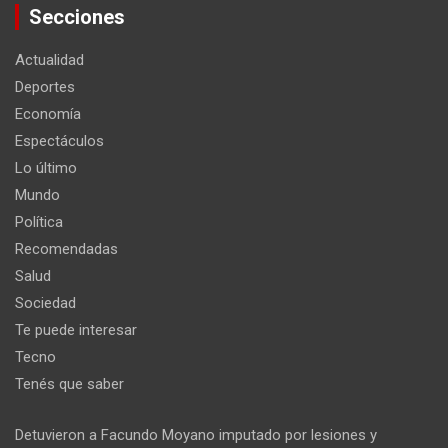
Secciones
Actualidad
Deportes
Economía
Espectáculos
Lo último
Mundo
Política
Recomendadas
Salud
Sociedad
Te puede interesar
Tecno
Tenés que saber
Detuvieron a Facundo Moyano imputado por lesiones y