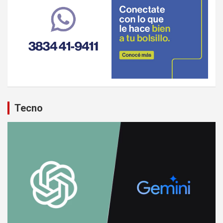
Tecno