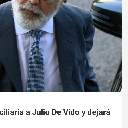
iliaria a Julio De Vido y dejará