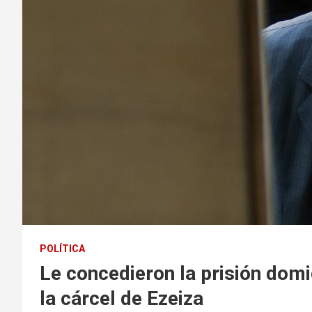
POLÍTICA
Le concedieron la prisión domic
la cárcel de Ezeiza