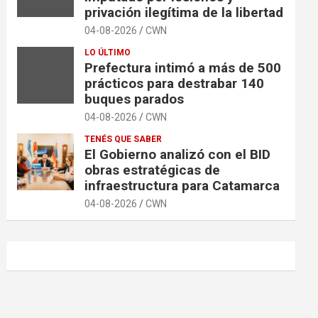
privación ilegítima de la libertad
04-08-2026
CWN
LO ÚLTIMO
Prefectura intimó a más de 500
prácticos para destrabar 140
buques parados
04-08-2026
CWN
TENÉS QUE SABER
El Gobierno analizó con el BID
obras estratégicas de
infraestructura para Catamarca
04-08-2026
CWN