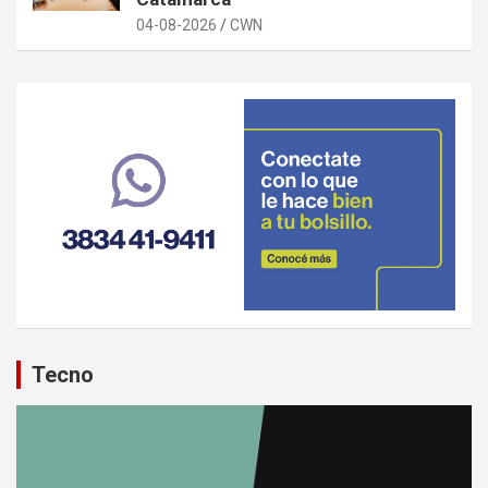
04-08-2026
CWN
Tecno