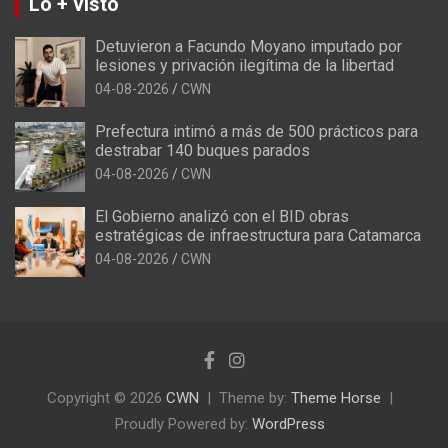
Lo + visto
Detuvieron a Facundo Moyano imputado por
lesiones y privación ilegítima de la libertad
04-08-2026
CWN
Prefectura intimó a más de 500 prácticos para
destrabar 140 buques parados
04-08-2026
CWN
El Gobierno analizó con el BID obras
estratégicas de infraestructura para Catamarca
04-08-2026
CWN
Copyright © 2026
CWN
Theme by:
Theme Horse
Proudly Powered by:
WordPress