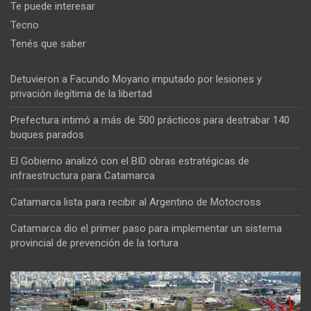
Te puede interesar
Tecno
Tenés que saber
Detuvieron a Facundo Moyano imputado por lesiones y
privación ilegítima de la libertad
Prefectura intimó a más de 500 prácticos para destrabar 140
buques parados
El Gobierno analizó con el BID obras estratégicas de
infraestructura para Catamarca
Catamarca lista para recibir al Argentino de Motocross
Catamarca dio el primer paso para implementar un sistema
provincial de prevención de la tortura