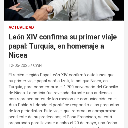
ACTUALIDAD
León XIV confirma su primer viaje
papal: Turquía, en homenaje a
Nicea
12-05-2025
CWN
El recién elegido Papa León XIV confirmó este lunes que
su primer viaje papal será a Iznik, la antigua Nicea, en
Turquía, para conmemorar el 1.700 aniversario del Concilio
de Nicea. La noticia fue revelada durante una audiencia
con representantes de los medios de comunicación en el
Aula Pablo VI, donde el pontífice respondió a las preguntas
de los periodistas. Este viaje, que retoma un compromiso
pendiente de su predecesor, el Papa Francisco, se está
preparando para llevarse a cabo el 20 de mayo, una fecha