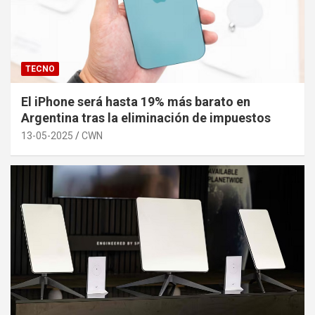
TECNO
El iPhone será hasta 19% más barato en
Argentina tras la eliminación de impuestos
13-05-2025
CWN