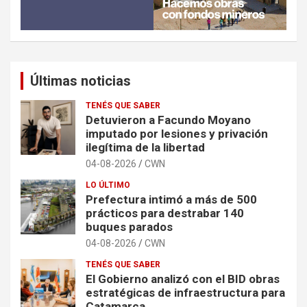
Últimas noticias
TENÉS QUE SABER
Detuvieron a Facundo Moyano
imputado por lesiones y privación
ilegítima de la libertad
04-08-2026
CWN
LO ÚLTIMO
Prefectura intimó a más de 500
prácticos para destrabar 140
buques parados
04-08-2026
CWN
TENÉS QUE SABER
El Gobierno analizó con el BID obras
estratégicas de infraestructura para
Catamarca