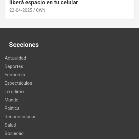
liberá espacio en tu celular
22-04-2025
CWN
Secciones
Actualidad
Deportes
Economía
Espectáculos
Lo último
Mundo
Política
Recomendadas
Salud
Sociedad