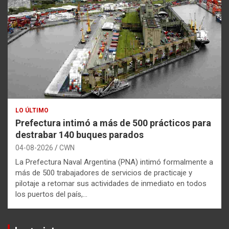
LO ÚLTIMO
Prefectura intimó a más de 500 prácticos para
destrabar 140 buques parados
04-08-2026
CWN
La Prefectura Naval Argentina (PNA) intimó formalmente a
más de 500 trabajadores de servicios de practicaje y
pilotaje a retomar sus actividades de inmediato en todos
los puertos del país,…