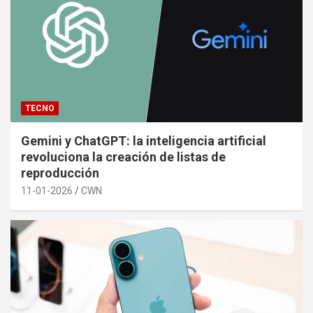
TECNO
Gemini y ChatGPT: la inteligencia artificial
revoluciona la creación de listas de
reproducción
11-01-2026
CWN