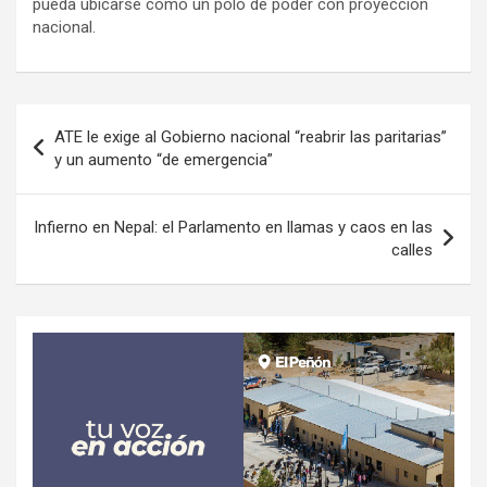
pueda ubicarse como un polo de poder con proyección
nacional.
Navegación
ATE le exige al Gobierno nacional “reabrir las paritarias”
de
y un aumento “de emergencia”
entradas
Infierno en Nepal: el Parlamento en llamas y caos en las
calles