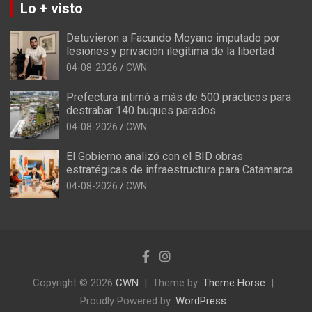
Lo + visto
Detuvieron a Facundo Moyano imputado por
lesiones y privación ilegítima de la libertad
04-08-2026
CWN
Prefectura intimó a más de 500 prácticos para
destrabar 140 buques parados
04-08-2026
CWN
El Gobierno analizó con el BID obras
estratégicas de infraestructura para Catamarca
04-08-2026
CWN
Copyright © 2026
CWN
Theme by:
Theme Horse
Proudly Powered by:
WordPress