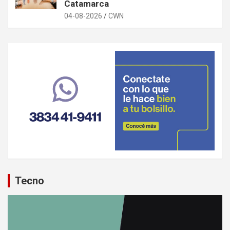
Catamarca
04-08-2026
CWN
Tecno