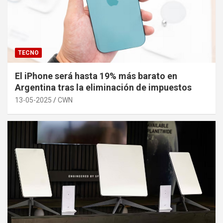
TECNO
El iPhone será hasta 19% más barato en
Argentina tras la eliminación de impuestos
13-05-2025
CWN