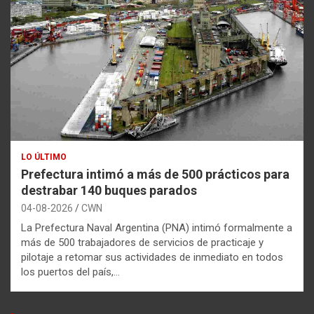
LO ÚLTIMO
Prefectura intimó a más de 500 prácticos para
destrabar 140 buques parados
04-08-2026
CWN
La Prefectura Naval Argentina (PNA) intimó formalmente a
más de 500 trabajadores de servicios de practicaje y
pilotaje a retomar sus actividades de inmediato en todos
los puertos del país,…