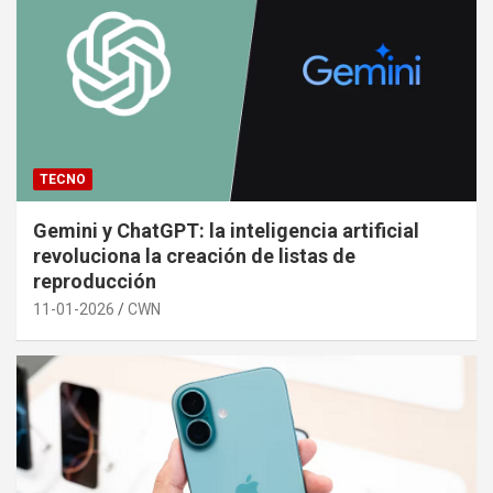
TECNO
Gemini y ChatGPT: la inteligencia artificial
revoluciona la creación de listas de
reproducción
11-01-2026
CWN