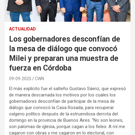
ACTUALIDAD
Los gobernadores desconfían de
la mesa de diálogo que convocó
Milei y preparan una muestra de
fuerza en Córdoba
09-09-2025
CWN
El más explícito fue el salteño Gustavo Sáenz, que expresó
de manera descarnada los motivos por los cuales los
gobernadores desconfían de participar de la mesa de
diálogo que convocó la Casa Rosada, para recuperar
oxígeno político después de la estruendosa derrota del
domingo en la provincia de Buenos Aires. “No son leones,
son palomas de iglesia, porque cagan a los fieles. A mí me
cagaron con obras y me cagaron en lo electoral, con