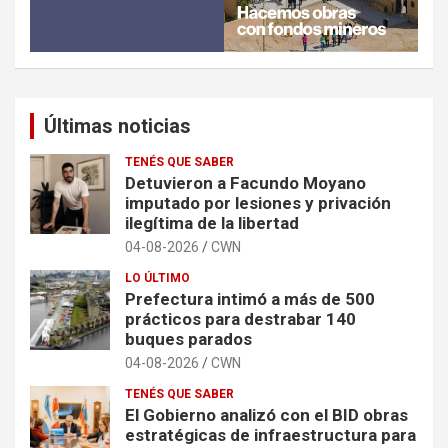
Últimas noticias
TENÉS QUE SABER
Detuvieron a Facundo Moyano
imputado por lesiones y privación
ilegítima de la libertad
04-08-2026
CWN
LO ÚLTIMO
Prefectura intimó a más de 500
prácticos para destrabar 140
buques parados
04-08-2026
CWN
TENÉS QUE SABER
El Gobierno analizó con el BID obras
estratégicas de infraestructura para