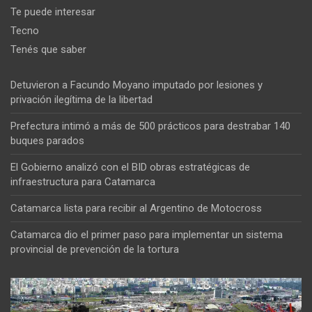
Te puede interesar
Tecno
Tenés que saber
Detuvieron a Facundo Moyano imputado por lesiones y
privación ilegítima de la libertad
Prefectura intimó a más de 500 prácticos para destrabar 140
buques parados
El Gobierno analizó con el BID obras estratégicas de
infraestructura para Catamarca
Catamarca lista para recibir al Argentino de Motocross
Catamarca dio el primer paso para implementar un sistema
provincial de prevención de la tortura