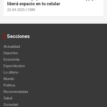
liberá espacio en tu celular
22-04-2025
CWN
Secciones
Actualidad
Deportes
Economía
Espectáculos
Lo último
Mundo
Política
Recomendadas
Salud
Sociedad