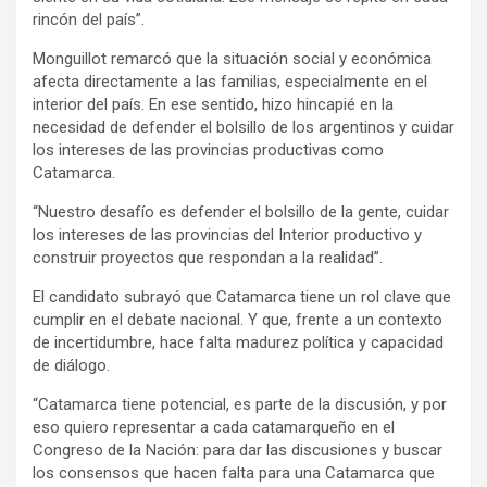
rincón del país”.
Monguillot remarcó que la situación social y económica
afecta directamente a las familias, especialmente en el
interior del país. En ese sentido, hizo hincapié en la
necesidad de defender el bolsillo de los argentinos y cuidar
los intereses de las provincias productivas como
Catamarca.
“Nuestro desafío es defender el bolsillo de la gente, cuidar
los intereses de las provincias del Interior productivo y
construir proyectos que respondan a la realidad”.
El candidato subrayó que Catamarca tiene un rol clave que
cumplir en el debate nacional. Y que, frente a un contexto
de incertidumbre, hace falta madurez política y capacidad
de diálogo.
“Catamarca tiene potencial, es parte de la discusión, y por
eso quiero representar a cada catamarqueño en el
Congreso de la Nación: para dar las discusiones y buscar
los consensos que hacen falta para una Catamarca que