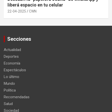
liberá espacio en tu celular
22-04-2025
CWN
Secciones
Actualidad
Deportes
Economía
Espectáculos
Lo último
Mundo
Política
Recomendadas
Salud
Sociedad