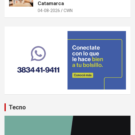
Catamarca
04-08-2026
CWN
Tecno