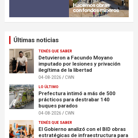
Últimas noticias
TENÉS QUE SABER
Detuvieron a Facundo Moyano
imputado por lesiones y privación
ilegítima de la libertad
04-08-2026
CWN
LO ÚLTIMO
Prefectura intimó a más de 500
prácticos para destrabar 140
buques parados
04-08-2026
CWN
TENÉS QUE SABER
El Gobierno analizó con el BID obras
estratégicas de infraestructura para