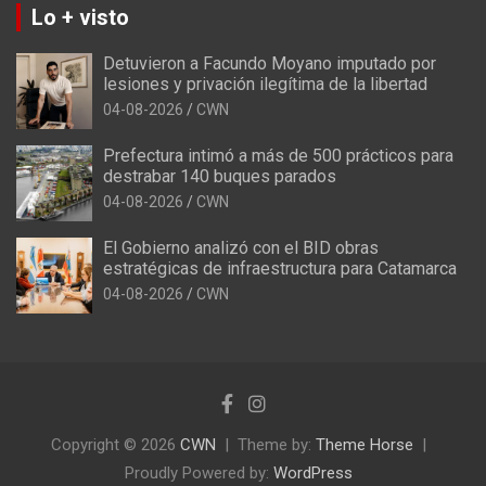
Lo + visto
Detuvieron a Facundo Moyano imputado por
lesiones y privación ilegítima de la libertad
04-08-2026
CWN
Prefectura intimó a más de 500 prácticos para
destrabar 140 buques parados
04-08-2026
CWN
El Gobierno analizó con el BID obras
estratégicas de infraestructura para Catamarca
04-08-2026
CWN
Copyright © 2026
CWN
Theme by:
Theme Horse
Proudly Powered by:
WordPress