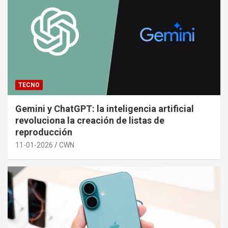
TECNO
Gemini y ChatGPT: la inteligencia artificial
revoluciona la creación de listas de
reproducción
11-01-2026
CWN