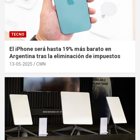
TECNO
El iPhone será hasta 19% más barato en
Argentina tras la eliminación de impuestos
13-05-2025
CWN