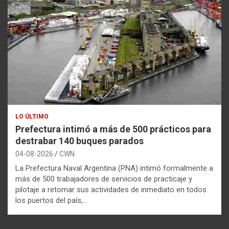
LO ÚLTIMO
Prefectura intimó a más de 500 prácticos para
destrabar 140 buques parados
04-08-2026
CWN
La Prefectura Naval Argentina (PNA) intimó formalmente a
más de 500 trabajadores de servicios de practicaje y
pilotaje a retomar sus actividades de inmediato en todos
los puertos del país,…