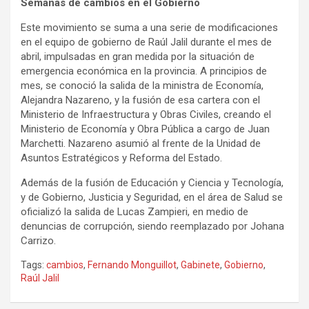
Semanas de cambios en el Gobierno
Este movimiento se suma a una serie de modificaciones
en el equipo de gobierno de Raúl Jalil durante el mes de
abril, impulsadas en gran medida por la situación de
emergencia económica en la provincia. A principios de
mes, se conoció la salida de la ministra de Economía,
Alejandra Nazareno, y la fusión de esa cartera con el
Ministerio de Infraestructura y Obras Civiles, creando el
Ministerio de Economía y Obra Pública a cargo de Juan
Marchetti. Nazareno asumió al frente de la Unidad de
Asuntos Estratégicos y Reforma del Estado.
Además de la fusión de Educación y Ciencia y Tecnología,
y de Gobierno, Justicia y Seguridad, en el área de Salud se
oficializó la salida de Lucas Zampieri, en medio de
denuncias de corrupción, siendo reemplazado por Johana
Carrizo.
Tags:
cambios
,
Fernando Monguillot
,
Gabinete
,
Gobierno
,
Raúl Jalil