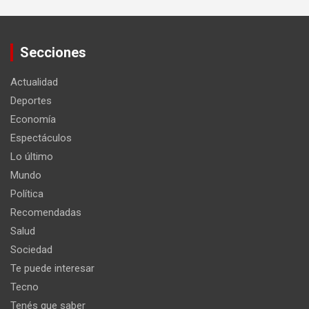
Secciones
Actualidad
Deportes
Economía
Espectáculos
Lo último
Mundo
Política
Recomendadas
Salud
Sociedad
Te puede interesar
Tecno
Tenés que saber