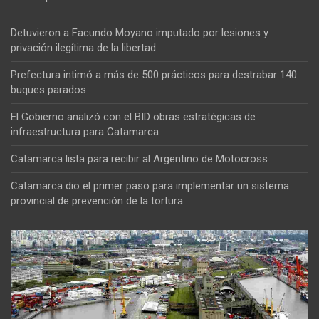
Detuvieron a Facundo Moyano imputado por lesiones y
privación ilegítima de la libertad
Prefectura intimó a más de 500 prácticos para destrabar 140
buques parados
El Gobierno analizó con el BID obras estratégicas de
infraestructura para Catamarca
Catamarca lista para recibir al Argentino de Motocross
Catamarca dio el primer paso para implementar un sistema
provincial de prevención de la tortura