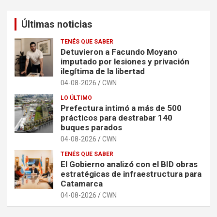
Últimas noticias
TENÉS QUE SABER
Detuvieron a Facundo Moyano
imputado por lesiones y privación
ilegítima de la libertad
04-08-2026
CWN
LO ÚLTIMO
Prefectura intimó a más de 500
prácticos para destrabar 140
buques parados
04-08-2026
CWN
TENÉS QUE SABER
El Gobierno analizó con el BID obras
estratégicas de infraestructura para
Catamarca
04-08-2026
CWN