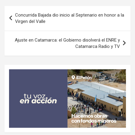
Navegación
Concurrida Bajada dio inicio al Septenario en honor a la
de
Virgen del Valle
entradas
Ajuste en Catamarca: el Gobierno disolverá el ENRE y
Catamarca Radio y TV