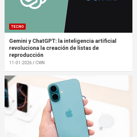
TECNO
Gemini y ChatGPT: la inteligencia artificial
revoluciona la creación de listas de
reproducción
11-01-2026
CWN