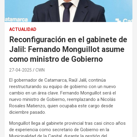
ACTUALIDAD
Reconfiguración en el gabinete de
Jalil: Fernando Monguillot asume
como ministro de Gobierno
27-04-2025
CWN
El gobernador de Catamarca, Raúl Jalil, continúa
reestructurando su equipo de gobierno con un nuevo
cambio en un área clave. Fernando Monguillot será el
nuevo ministro de Gobierno, reemplazando a Nicolás
Rosales Matienzo, quien ocupaba este cargo desde
diciembre pasado.
Monguillot llega al gabinete provincial tras casi cinco años
de experiencia como secretario de Gobierno en la
Municipalidad de la Capital, durante la gestión del