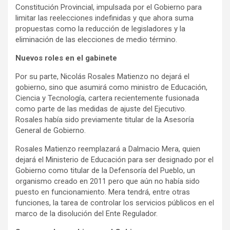
Constitución Provincial, impulsada por el Gobierno para
limitar las reelecciones indefinidas y que ahora suma
propuestas como la reducción de legisladores y la
eliminación de las elecciones de medio término.
Nuevos roles en el gabinete
Por su parte, Nicolás Rosales Matienzo no dejará el
gobierno, sino que asumirá como ministro de Educación,
Ciencia y Tecnología, cartera recientemente fusionada
como parte de las medidas de ajuste del Ejecutivo.
Rosales había sido previamente titular de la Asesoría
General de Gobierno.
Rosales Matienzo reemplazará a Dalmacio Mera, quien
dejará el Ministerio de Educación para ser designado por el
Gobierno como titular de la Defensoría del Pueblo, un
organismo creado en 2011 pero que aún no había sido
puesto en funcionamiento. Mera tendrá, entre otras
funciones, la tarea de controlar los servicios públicos en el
marco de la disolución del Ente Regulador.