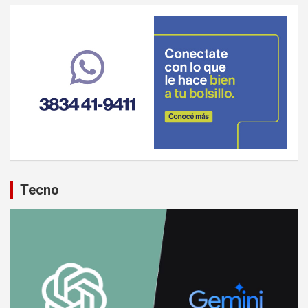
Tecno