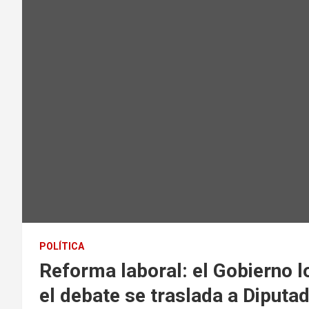
POLÍTICA
Reforma laboral: el Gobierno l
el debate se traslada a Diputa