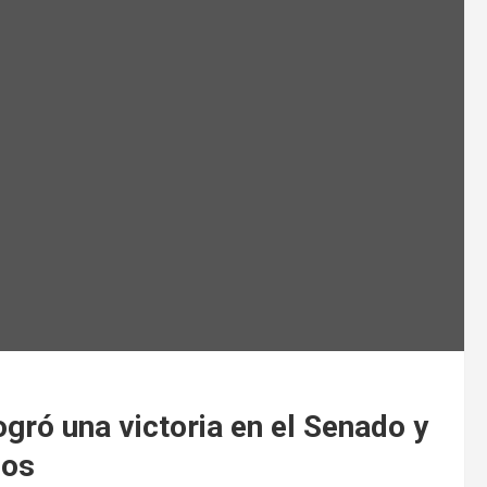
ogró una victoria en el Senado y
dos