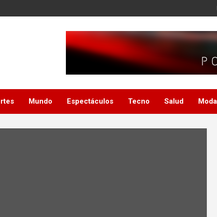
rtes
Mundo
Espectáculos
Tecno
Salud
Moda