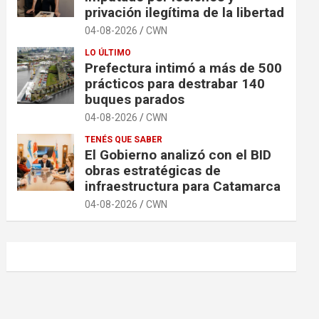
privación ilegítima de la libertad
04-08-2026
CWN
LO ÚLTIMO
Prefectura intimó a más de 500
prácticos para destrabar 140
buques parados
04-08-2026
CWN
TENÉS QUE SABER
El Gobierno analizó con el BID
obras estratégicas de
infraestructura para Catamarca
04-08-2026
CWN