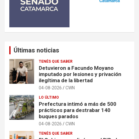
Últimas noticias
TENÉS QUE SABER
Detuvieron a Facundo Moyano
imputado por lesiones y privación
ilegítima de la libertad
04-08-2026
CWN
LO ÚLTIMO
Prefectura intimó a más de 500
prácticos para destrabar 140
buques parados
04-08-2026
CWN
TENÉS QUE SABER