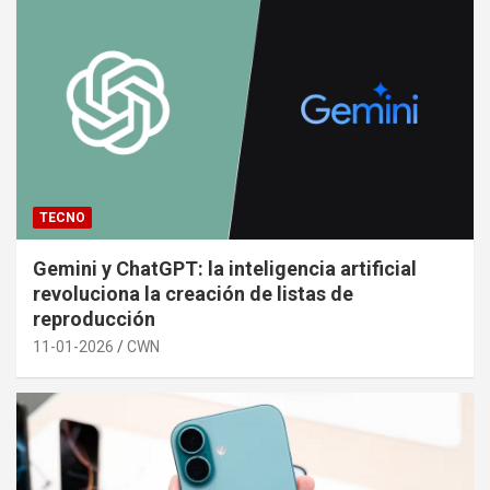
TECNO
Gemini y ChatGPT: la inteligencia artificial
revoluciona la creación de listas de
reproducción
11-01-2026
CWN