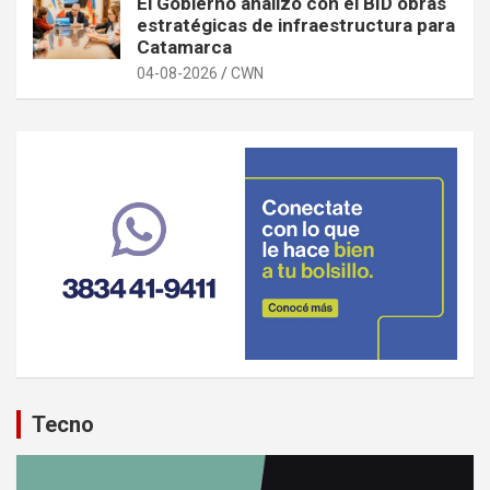
El Gobierno analizó con el BID obras
estratégicas de infraestructura para
Catamarca
04-08-2026
CWN
Tecno