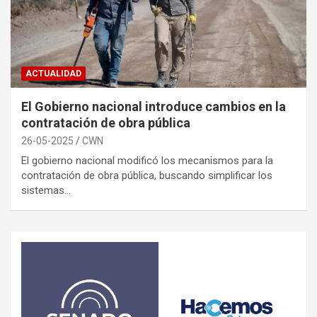
ACTUALIDAD
El Gobierno nacional introduce cambios en la
contratación de obra pública
26-05-2025
CWN
El gobierno nacional modificó los mecanismos para la
contratación de obra pública, buscando simplificar los
sistemas…