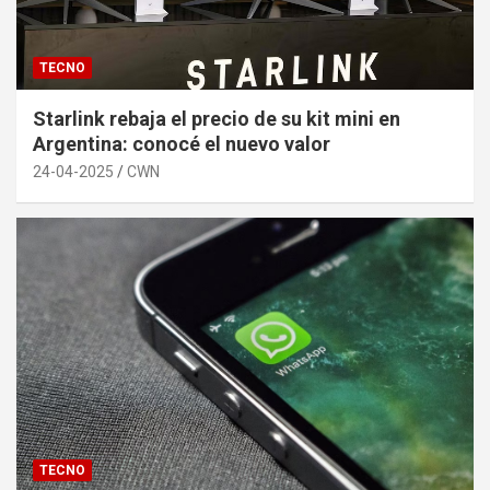
TECNO
Starlink rebaja el precio de su kit mini en
Argentina: conocé el nuevo valor
24-04-2025
CWN
TECNO