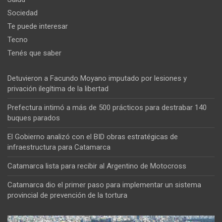
Sociedad
Te puede interesar
Tecno
Tenés que saber
Detuvieron a Facundo Moyano imputado por lesiones y
privación ilegítima de la libertad
Prefectura intimó a más de 500 prácticos para destrabar 140
buques parados
El Gobierno analizó con el BID obras estratégicas de
infraestructura para Catamarca
Catamarca lista para recibir al Argentino de Motocross
Catamarca dio el primer paso para implementar un sistema
provincial de prevención de la tortura