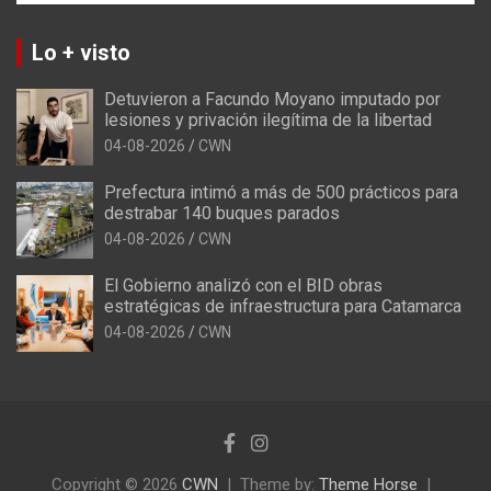
Lo + visto
Detuvieron a Facundo Moyano imputado por
lesiones y privación ilegítima de la libertad
04-08-2026
CWN
Prefectura intimó a más de 500 prácticos para
destrabar 140 buques parados
04-08-2026
CWN
El Gobierno analizó con el BID obras
estratégicas de infraestructura para Catamarca
04-08-2026
CWN
Copyright © 2026
CWN
Theme by:
Theme Horse