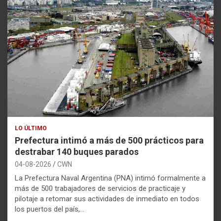
LO ÚLTIMO
Prefectura intimó a más de 500 prácticos para
destrabar 140 buques parados
04-08-2026
CWN
La Prefectura Naval Argentina (PNA) intimó formalmente a
más de 500 trabajadores de servicios de practicaje y
pilotaje a retomar sus actividades de inmediato en todos
los puertos del país,…