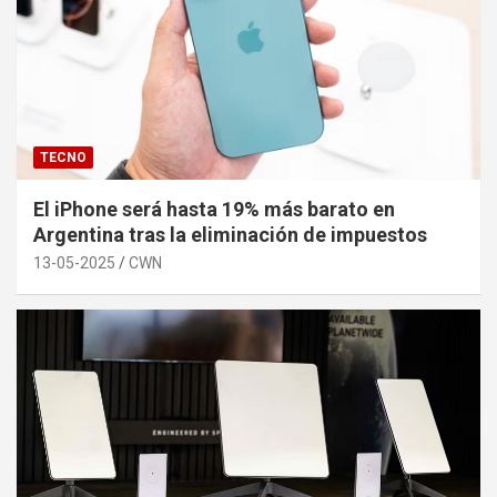
TECNO
El iPhone será hasta 19% más barato en
Argentina tras la eliminación de impuestos
13-05-2025
CWN