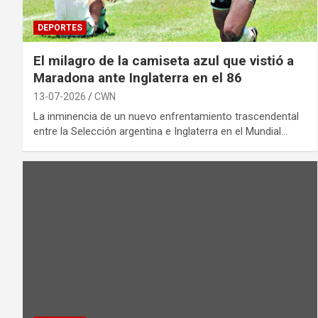
DEPORTES
El milagro de la camiseta azul que vistió a
Maradona ante Inglaterra en el 86
13-07-2026
CWN
La inminencia de un nuevo enfrentamiento trascendental
entre la Selección argentina e Inglaterra en el Mundial…