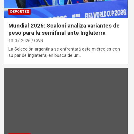
DEPORTES
Mundial 2026: Scaloni analiza variantes de
peso para la semifinal ante Inglaterra
13-07-2026
CWN
La Selección argentina se enfrentará este miércoles con
su par de Inglaterra, en busca de un…