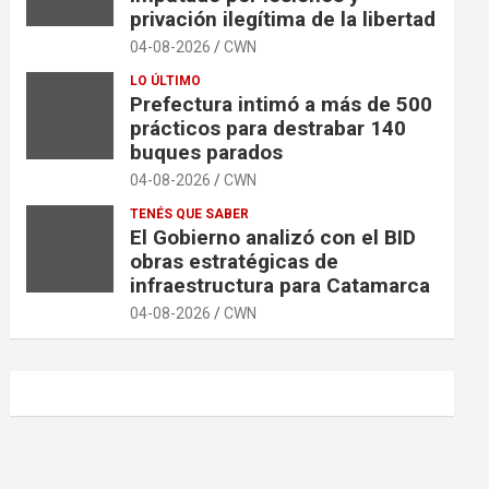
privación ilegítima de la libertad
04-08-2026
CWN
LO ÚLTIMO
Prefectura intimó a más de 500
prácticos para destrabar 140
buques parados
04-08-2026
CWN
TENÉS QUE SABER
El Gobierno analizó con el BID
obras estratégicas de
infraestructura para Catamarca
04-08-2026
CWN