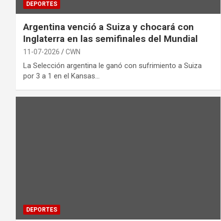
DEPORTES
Argentina venció a Suiza y chocará con
Inglaterra en las semifinales del Mundial
11-07-2026
CWN
La Selección argentina le ganó con sufrimiento a Suiza
por 3 a 1 en el Kansas…
DEPORTES