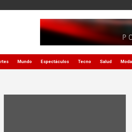
rtes
Mundo
Espectáculos
Tecno
Salud
Moda