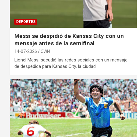
DEPORTES
Messi se despidió de Kansas City con un
mensaje antes de la semifinal
14-07-2026
CWN
Lionel Messi sacudió las redes sociales con un mensaje
de despedida para Kansas City, la ciudad…