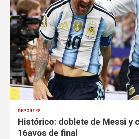
DEPORTES
Histórico: doblete de Messi y c
16avos de final