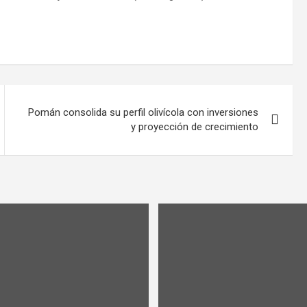
Pomán consolida su perfil olivícola con inversiones
y proyección de crecimiento