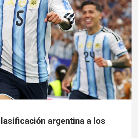
lasificación argentina a los