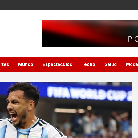
rtes
Mundo
Espectáculos
Tecno
Salud
Moda