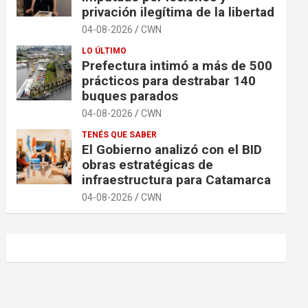
privación ilegítima de la libertad
04-08-2026
CWN
LO ÚLTIMO
Prefectura intimó a más de 500
prácticos para destrabar 140
buques parados
04-08-2026
CWN
TENÉS QUE SABER
El Gobierno analizó con el BID
obras estratégicas de
infraestructura para Catamarca
04-08-2026
CWN