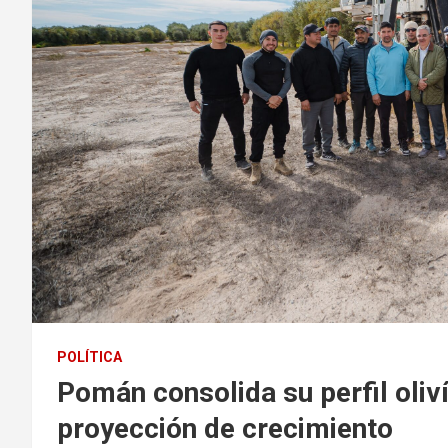
POLÍTICA
Pomán consolida su perfil oliv
proyección de crecimiento