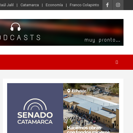
Raúl Jalil
Catamarca
Economía
Franco Colapinto