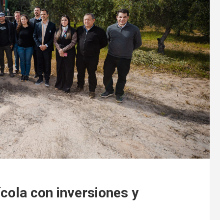
ícola con inversiones y