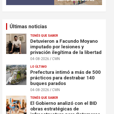
Últimas noticias
TENÉS QUE SABER
Detuvieron a Facundo Moyano
imputado por lesiones y
privación ilegítima de la libertad
04-08-2026
CWN
LO ÚLTIMO
Prefectura intimó a más de 500
prácticos para destrabar 140
buques parados
04-08-2026
CWN
TENÉS QUE SABER
El Gobierno analizó con el BID
obras estratégicas de