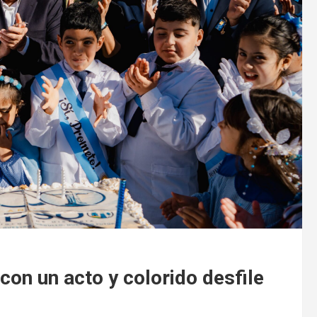
con un acto y colorido desfile