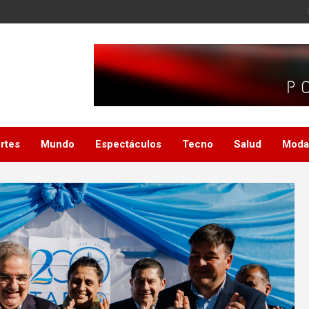
rtes
Mundo
Espectáculos
Tecno
Salud
Moda