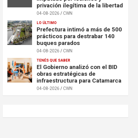
privación ilegítima de la libertad
04-08-2026
CWN
LO ÚLTIMO
Prefectura intimó a más de 500
prácticos para destrabar 140
buques parados
04-08-2026
CWN
TENÉS QUE SABER
El Gobierno analizó con el BID
obras estratégicas de
infraestructura para Catamarca
04-08-2026
CWN