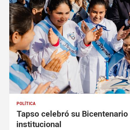
POLÍTICA
Tapso celebró su Bicentenario 
institucional