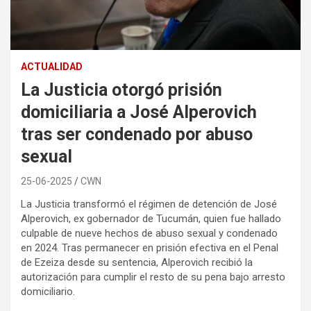
ACTUALIDAD
La Justicia otorgó prisión
domiciliaria a José Alperovich
tras ser condenado por abuso
sexual
25-06-2025
CWN
La Justicia transformó el régimen de detención de José
Alperovich, ex gobernador de Tucumán, quien fue hallado
culpable de nueve hechos de abuso sexual y condenado
en 2024. Tras permanecer en prisión efectiva en el Penal
de Ezeiza desde su sentencia, Alperovich recibió la
autorización para cumplir el resto de su pena bajo arresto
domiciliario.