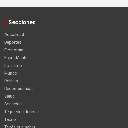
Secciones
Actualidad
Deportes
Economía
Espectáculos
Lo último
Mundo
Política
Recomendadas
Salud
Sociedad
Te puede interesar
Tecno
Tenés que saber