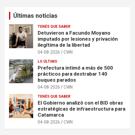
Últimas noticias
TENÉS QUE SABER
Detuvieron a Facundo Moyano
imputado por lesiones y privación
ilegítima de la libertad
04-08-2026
CWN
LO ÚLTIMO
Prefectura intimó a más de 500
prácticos para destrabar 140
buques parados
04-08-2026
CWN
TENÉS QUE SABER
El Gobierno analizó con el BID obras
estratégicas de infraestructura para
Catamarca
04-08-2026
CWN