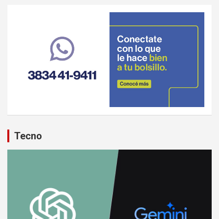
Tecno