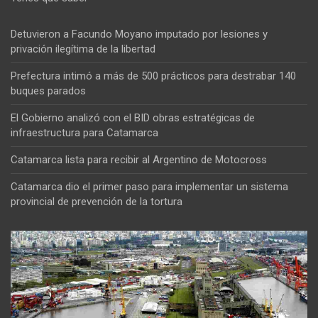
Detuvieron a Facundo Moyano imputado por lesiones y
privación ilegítima de la libertad
Prefectura intimó a más de 500 prácticos para destrabar 140
buques parados
El Gobierno analizó con el BID obras estratégicas de
infraestructura para Catamarca
Catamarca lista para recibir al Argentino de Motocross
Catamarca dio el primer paso para implementar un sistema
provincial de prevención de la tortura