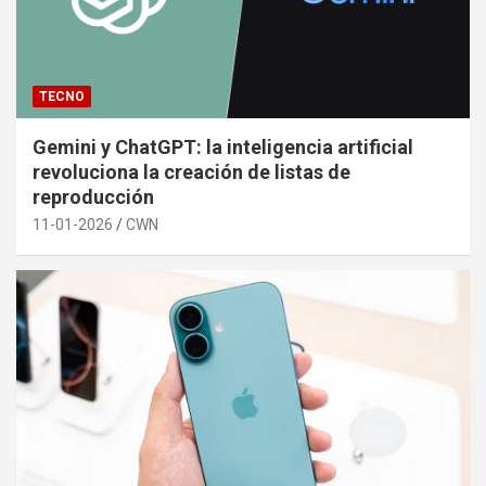
TECNO
Gemini y ChatGPT: la inteligencia artificial
revoluciona la creación de listas de
reproducción
11-01-2026
CWN