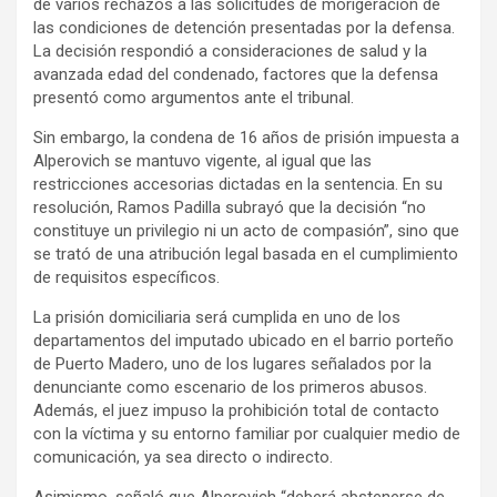
de varios rechazos a las solicitudes de morigeración de
las condiciones de detención presentadas por la defensa.
La decisión respondió a consideraciones de salud y la
avanzada edad del condenado, factores que la defensa
presentó como argumentos ante el tribunal.
Sin embargo, la condena de 16 años de prisión impuesta a
Alperovich se mantuvo vigente, al igual que las
restricciones accesorias dictadas en la sentencia. En su
resolución, Ramos Padilla subrayó que la decisión “no
constituye un privilegio ni un acto de compasión”, sino que
se trató de una atribución legal basada en el cumplimiento
de requisitos específicos.
La prisión domiciliaria será cumplida en uno de los
departamentos del imputado ubicado en el barrio porteño
de Puerto Madero, uno de los lugares señalados por la
denunciante como escenario de los primeros abusos.
Además, el juez impuso la prohibición total de contacto
con la víctima y su entorno familiar por cualquier medio de
comunicación, ya sea directo o indirecto.