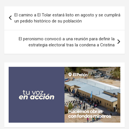
Navegación
El camino a El Tolar estará listo en agosto y se cumplirá
de
un pedido histórico de su población
entradas
El peronismo convocó a una reunión para definir la
estrategia electoral tras la condena a Cristina